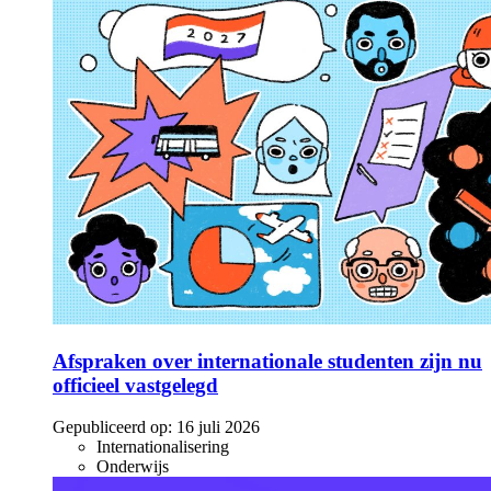
Afspraken over internationale studenten zijn nu
officieel vastgelegd
Gepubliceerd op:
16 juli 2026
Internationalisering
Onderwijs