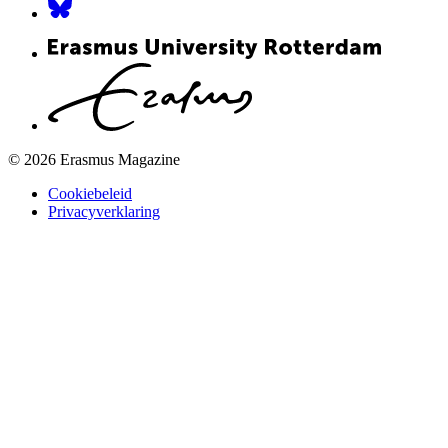
© 2026 Erasmus Magazine
Cookiebeleid
Privacyverklaring