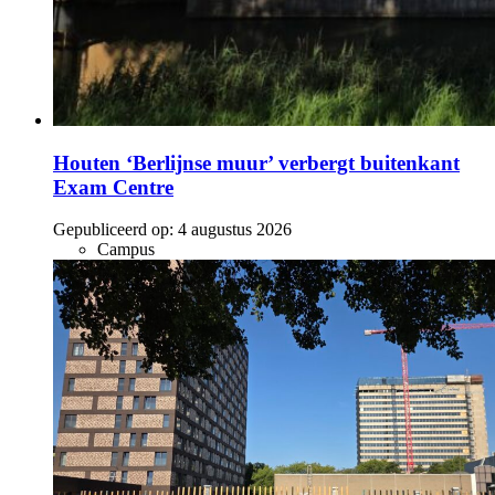
Houten ‘Berlijnse muur’ verbergt buitenkant
Exam Centre
Gepubliceerd op:
4 augustus 2026
Campus