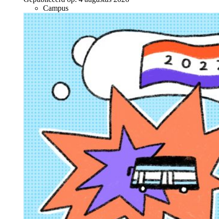
Campus