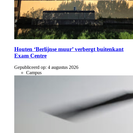
Houten ‘Berlijnse muur’ verbergt buitenkant
Exam Centre
Gepubliceerd op:
4 augustus 2026
Campus