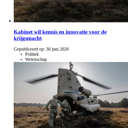
Kabinet wil kennis en innovatie voor de
krijgsmacht
Gepubliceerd op:
30 juni 2026
Politiek
Wetenschap