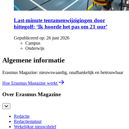
Last-minute tentamenwijzigingen door
hittegolf: ‘Ik hoorde het pas om 21 uur’
Gepubliceerd op:
26 juni 2026
Campus
Onderwijs
Algemene informatie
Erasmus Magazine: nieuwswaardig, onafhankelijk en betrouwbaar
Hoe Erasmus Magazine werkt
Over Erasmus Magazine
Redactie
Redactiestatuut
Wekelijkse nieuwsbrief