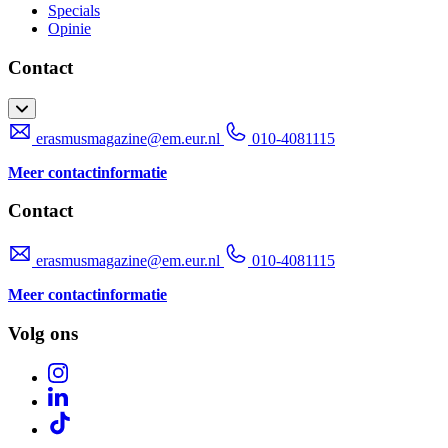
Specials
Opinie
Contact
erasmusmagazine@em.eur.nl
010-4081115
Meer contactinformatie
Contact
erasmusmagazine@em.eur.nl
010-4081115
Meer contactinformatie
Volg ons