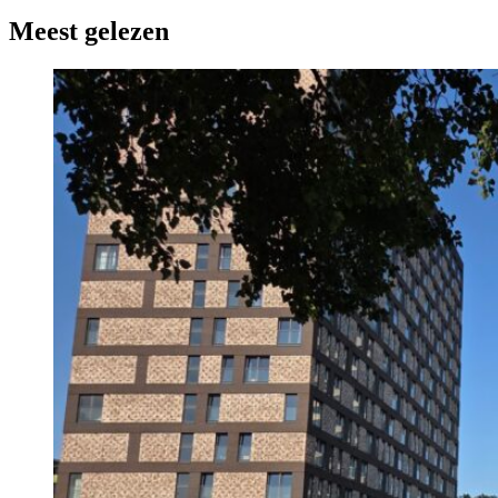
Meest gelezen