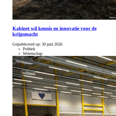
Kabinet wil kennis en innovatie voor de
krijgsmacht
Gepubliceerd op:
30 juni 2026
Politiek
Wetenschap