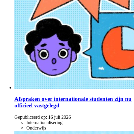
Afspraken over internationale studenten zijn nu
officieel vastgelegd
Gepubliceerd op:
16 juli 2026
Internationalisering
Onderwijs