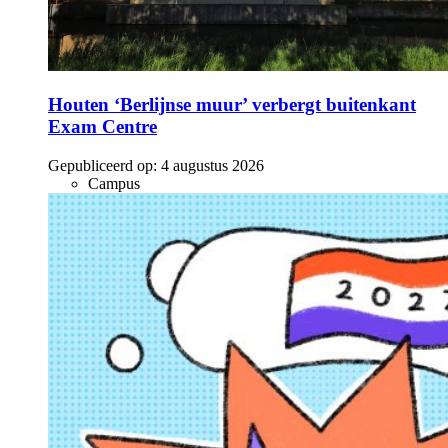
Houten ‘Berlijnse muur’ verbergt buitenkant
Exam Centre
Gepubliceerd op:
4 augustus 2026
Campus