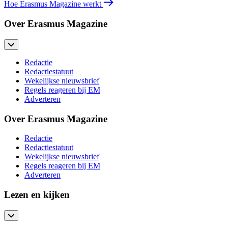
Hoe Erasmus Magazine werkt
Over Erasmus Magazine
Redactie
Redactiestatuut
Wekelijkse nieuwsbrief
Regels reageren bij EM
Adverteren
Over Erasmus Magazine
Redactie
Redactiestatuut
Wekelijkse nieuwsbrief
Regels reageren bij EM
Adverteren
Lezen en kijken