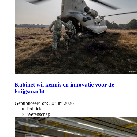
Kabinet wil kennis en innovatie voor de
krijgsmacht
Gepubliceerd op:
30 juni 2026
Politiek
Wetenschap