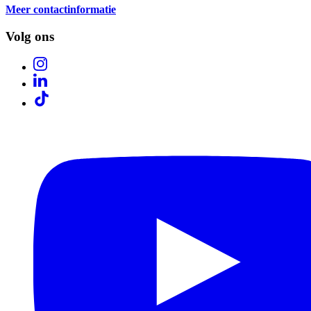
Meer contactinformatie
Volg ons