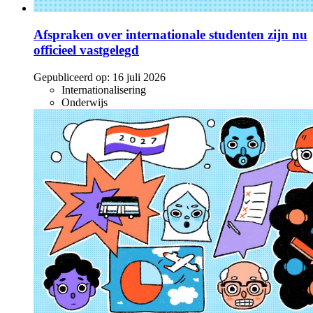
Afspraken over internationale studenten zijn nu
officieel vastgelegd
Gepubliceerd op:
16 juli 2026
Internationalisering
Onderwijs