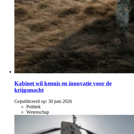
Kabinet wil kennis en innovatie voor de
krijgsmacht
Gepubliceerd op:
30 juni 2026
Politiek
Wetenschap