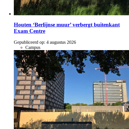
Houten ‘Berlijnse muur’ verbergt buitenkant
Exam Centre
Gepubliceerd op:
4 augustus 2026
Campus