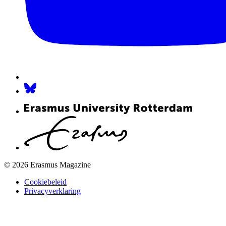
© 2026 Erasmus Magazine
Cookiebeleid
Privacyverklaring