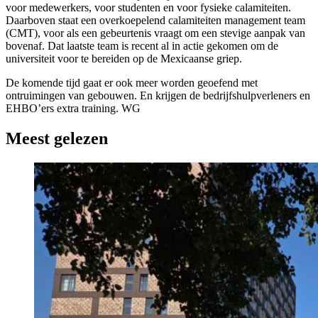
voor medewerkers, voor studenten en voor fysieke calamiteiten.
Daarboven staat een overkoepelend calamiteiten management team
(CMT), voor als een gebeurtenis vraagt om een stevige aanpak van
bovenaf. Dat laatste team is recent al in actie gekomen om de
universiteit voor te bereiden op de Mexicaanse griep.
De komende tijd gaat er ook meer worden geoefend met
ontruimingen van gebouwen. En krijgen de bedrijfshulpverleners en
EHBO’ers extra training. WG
Meest gelezen