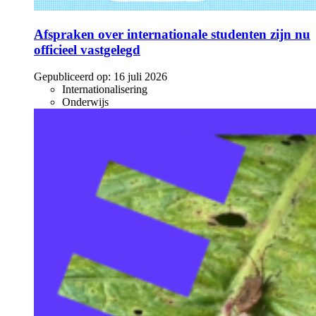
Afspraken over internationale studenten zijn nu
officieel vastgelegd
Gepubliceerd op:
16 juli 2026
Internationalisering
Onderwijs