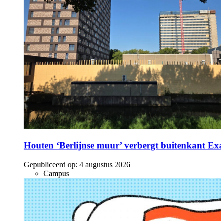
Houten ‘Berlijnse muur’ verbergt buitenkant E
Gepubliceerd op:
4 augustus 2026
Campus