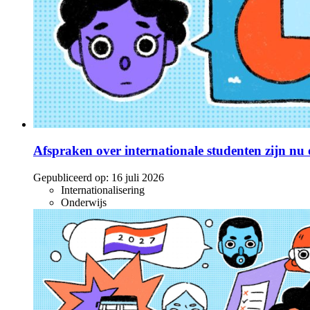
Afspraken over internationale studenten zijn nu o
Gepubliceerd op:
16 juli 2026
Internationalisering
Onderwijs