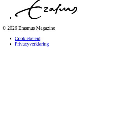
© 2026 Erasmus Magazine
Cookiebeleid
Privacyverklaring