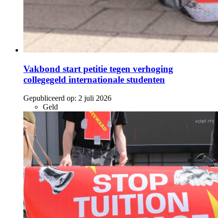
Vakbond start petitie tegen verhoging
collegegeld internationale studenten
Gepubliceerd op:
2 juli 2026
Geld