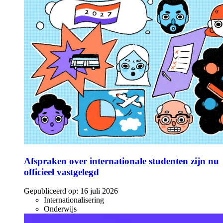
Afspraken over internationale studenten zijn nu
officieel vastgelegd
Gepubliceerd op:
16 juli 2026
Internationalisering
Onderwijs