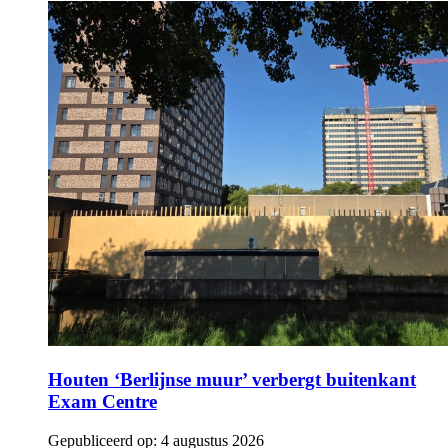
Houten ‘Berlijnse muur’ verbergt buitenkant
Exam Centre
Gepubliceerd op:
4 augustus 2026