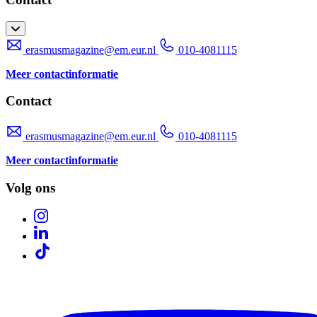
erasmusmagazine@em.eur.nl
010-4081115
Meer contactinformatie
Contact
erasmusmagazine@em.eur.nl
010-4081115
Meer contactinformatie
Volg ons