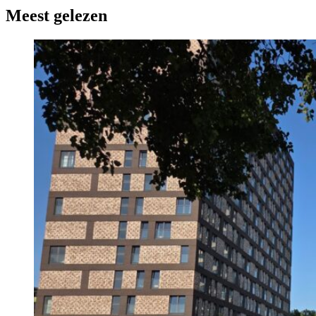
Meest gelezen