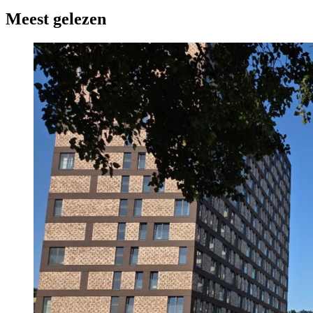
Meest gelezen