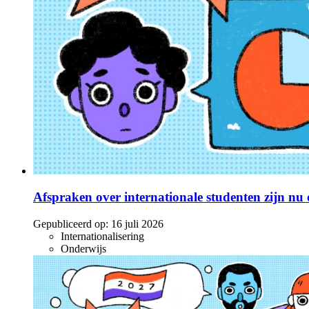
Afspraken over internationale studenten zijn nu o
Gepubliceerd op:
16 juli 2026
Internationalisering
Onderwijs