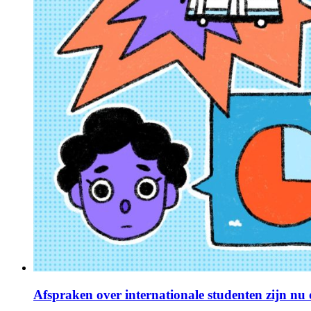
Afspraken over internationale studenten zijn nu o