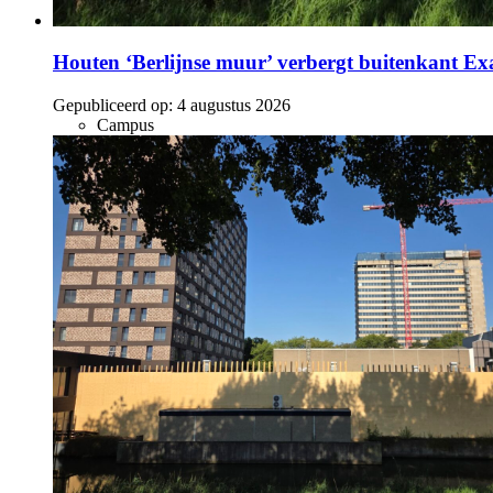
Houten ‘Berlijnse muur’ verbergt buitenkant E
Gepubliceerd op:
4 augustus 2026
Campus