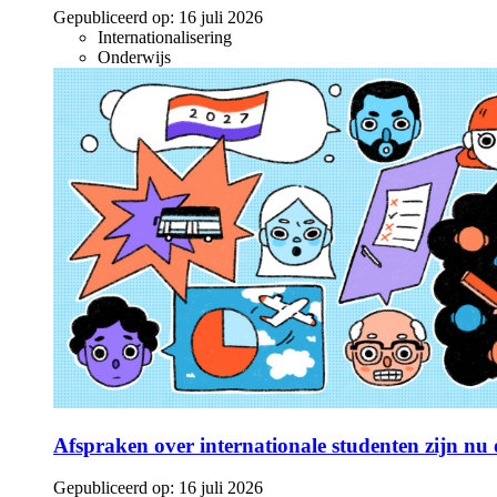
Gepubliceerd op:
16 juli 2026
Internationalisering
Onderwijs
Afspraken over internationale studenten zijn nu o
Gepubliceerd op:
16 juli 2026