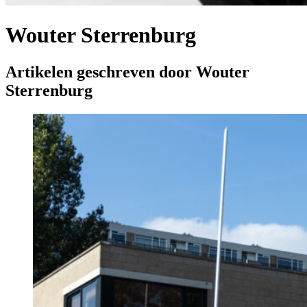
Wouter Sterrenburg
Artikelen geschreven door Wouter
Sterrenburg