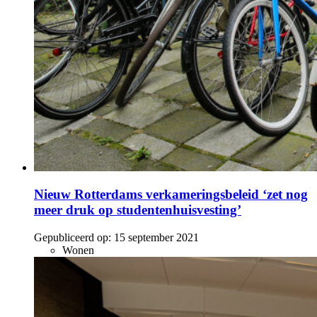
Nieuw Rotterdams verkameringsbeleid ‘zet nog
meer druk op studentenhuisvesting’
Gepubliceerd op:
15 september 2021
Wonen