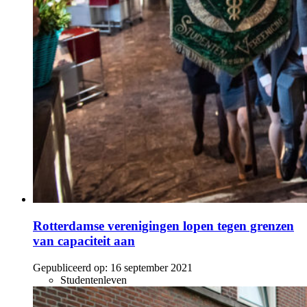
Rotterdamse verenigingen lopen tegen grenzen
van capaciteit aan
Gepubliceerd op:
16 september 2021
Studentenleven