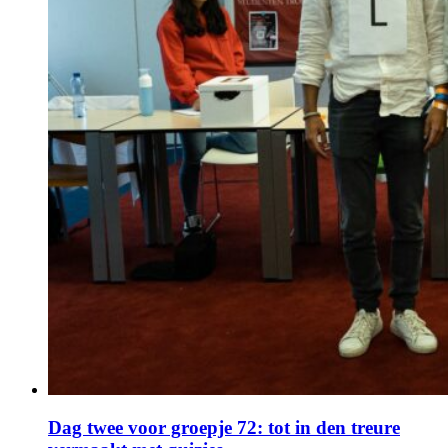
Dag twee voor groepje 72: tot in den treure