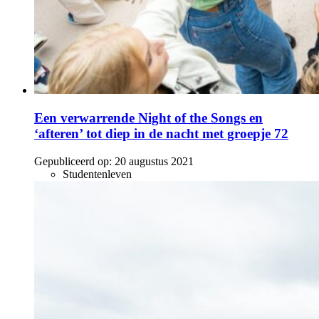
Een verwarrende Night of the Songs en
‘afteren’ tot diep in de nacht met groepje 72
Gepubliceerd op:
20 augustus 2021
Studentenleven