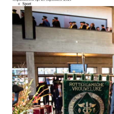
Sport