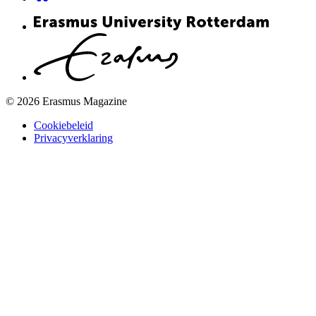
© 2026 Erasmus Magazine
Cookiebeleid
Privacyverklaring