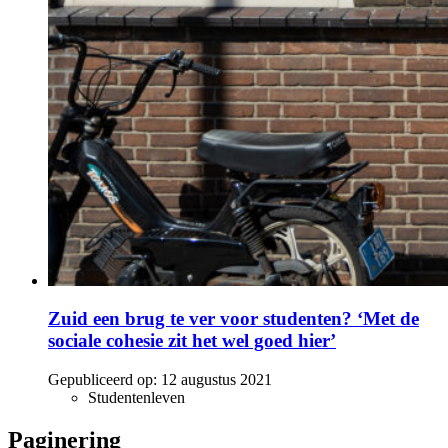
Zuid een brug te ver voor studenten? ‘Met de
sociale cohesie zit het wel goed hier’
Gepubliceerd op:
12 augustus 2021
Studentenleven
Paginering