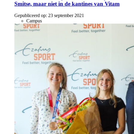
Smitse, maar niet in de kantines van Vitam
Gepubliceerd op:
23 september 2021
Campus