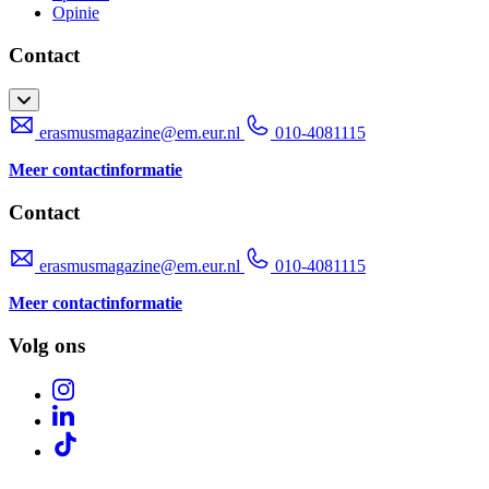
Opinie
Contact
erasmusmagazine@em.eur.nl
010-4081115
Meer contactinformatie
Contact
erasmusmagazine@em.eur.nl
010-4081115
Meer contactinformatie
Volg ons