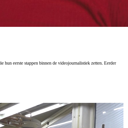
ie hun eerste stappen binnen de videojournalistiek zetten. Eerder