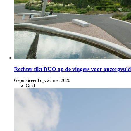
Rechter tikt DUO op de vingers voor onzorgvuldi
Gepubliceerd op:
22 mei 2026
Geld