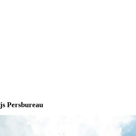
js Persbureau