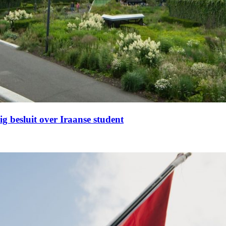
g besluit over Iraanse student