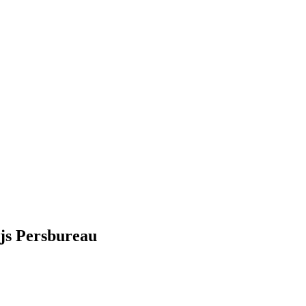
js Persbureau