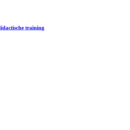
idactische training