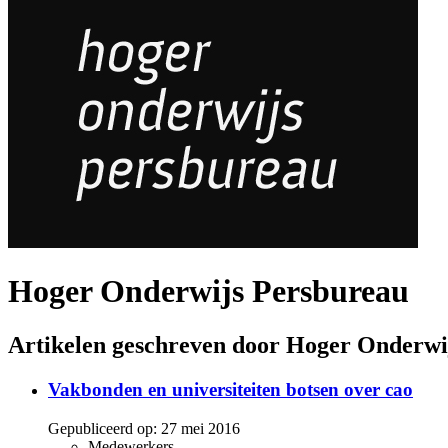
Hoger Onderwijs Persbureau
Artikelen geschreven door Hoger Onderwi
Vakbonden en universiteiten botsen over cao
Gepubliceerd op:
27 mei 2016
Medewerkers