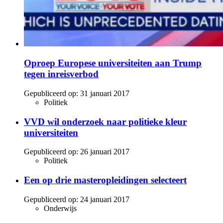
Oproep Europese universiteiten aan Trump
tegen inreisverbod
Gepubliceerd op:
31 januari 2017
Politiek
VVD wil onderzoek naar politieke kleur
universiteiten
Gepubliceerd op:
26 januari 2017
Politiek
Een op drie masteropleidingen selecteert
Gepubliceerd op:
24 januari 2017
Onderwijs