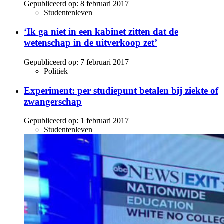
Gepubliceerd op:
8 februari 2017
Studentenleven
‘Ik ga niet in een kabinet zitten dat de
wetenschap in de uitverkoop zet’
Gepubliceerd op:
7 februari 2017
Politiek
Experiment: per studiepunt betalen bij ziekte of
zwangerschap
Gepubliceerd op:
1 februari 2017
Studentenleven