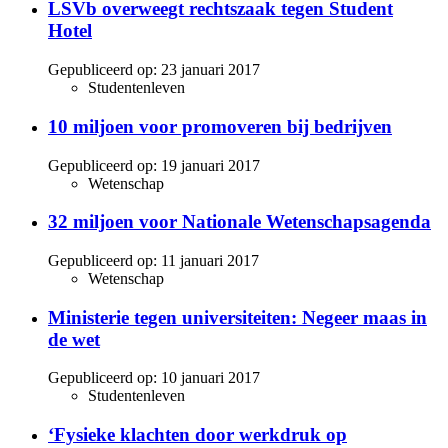
LSVb overweegt rechtszaak tegen Student
Hotel
Gepubliceerd op:
23 januari 2017
Studentenleven
10 miljoen voor promoveren bij bedrijven
Gepubliceerd op:
19 januari 2017
Wetenschap
32 miljoen voor Nationale Wetenschapsagenda
Gepubliceerd op:
11 januari 2017
Wetenschap
Ministerie tegen universiteiten: Negeer maas in
de wet
Gepubliceerd op:
10 januari 2017
Studentenleven
‘Fysieke klachten door werkdruk op