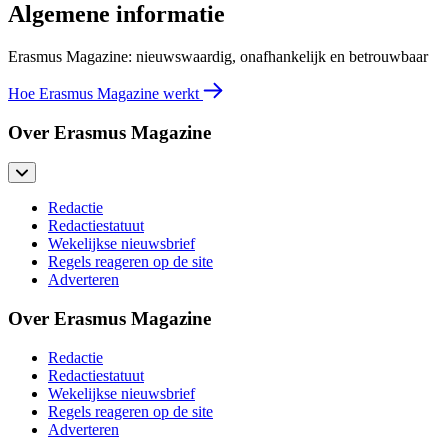
Algemene informatie
Erasmus Magazine: nieuwswaardig, onafhankelijk en betrouwbaar
Hoe Erasmus Magazine werkt
Over Erasmus Magazine
Redactie
Redactiestatuut
Wekelijkse nieuwsbrief
Regels reageren op de site
Adverteren
Over Erasmus Magazine
Redactie
Redactiestatuut
Wekelijkse nieuwsbrief
Regels reageren op de site
Adverteren