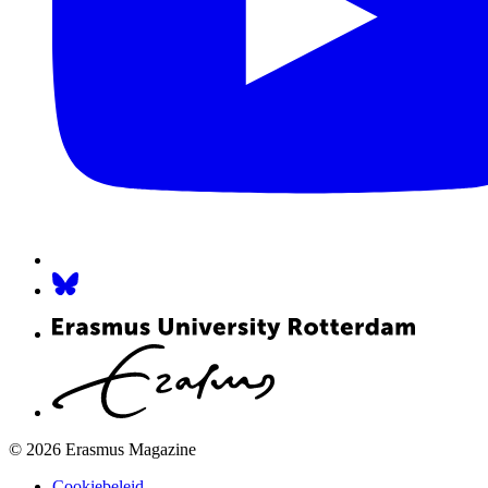
© 2026 Erasmus Magazine
Cookiebeleid