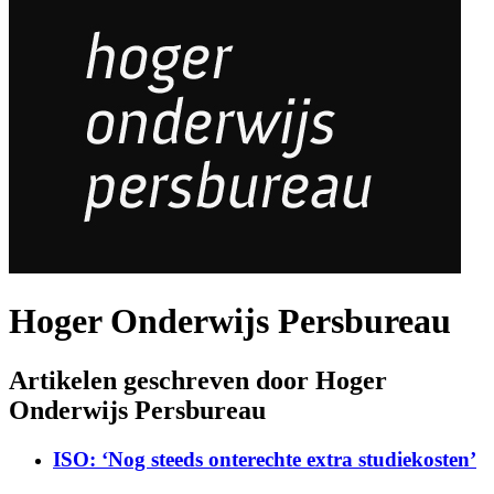
Hoger Onderwijs Persbureau
Artikelen geschreven door Hoger
Onderwijs Persbureau
ISO: ‘Nog steeds onterechte extra studiekosten’