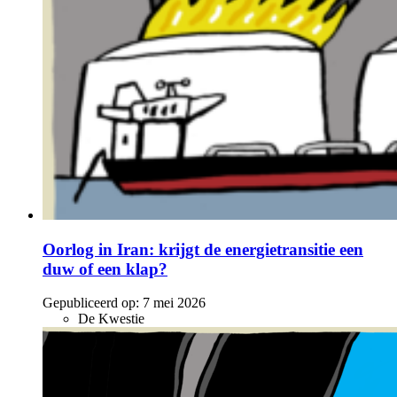
Oorlog in Iran: krijgt de energietransitie een
duw of een klap?
Gepubliceerd op:
7 mei 2026
De Kwestie