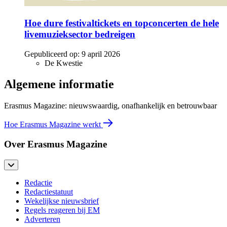
Hoe dure festivaltickets en topconcerten de hele
livemuzieksector bedreigen
Gepubliceerd op:
9 april 2026
De Kwestie
Algemene informatie
Erasmus Magazine: nieuwswaardig, onafhankelijk en betrouwbaar
Hoe Erasmus Magazine werkt
Over Erasmus Magazine
Redactie
Redactiestatuut
Wekelijkse nieuwsbrief
Regels reageren bij EM
Adverteren