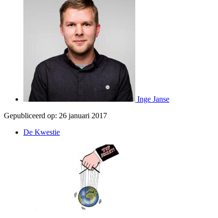
Inge Janse
Gepubliceerd op:
26 januari 2017
De Kwestie