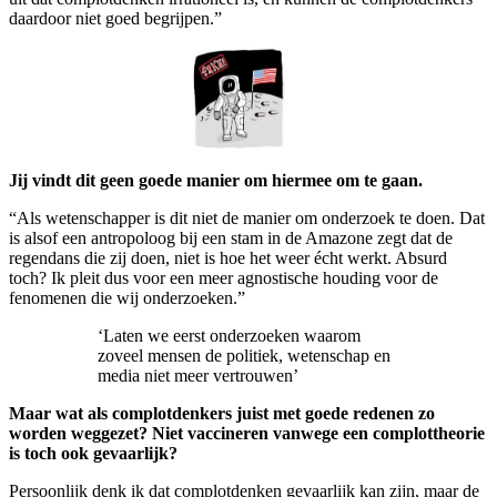
daardoor niet goed begrijpen.”
Jij vindt dit geen goede manier om hiermee om te gaan.
“Als wetenschapper is dit niet de manier om onderzoek te doen. Dat
is alsof een antropoloog bij een stam in de Amazone zegt dat de
regendans die zij doen, niet is hoe het weer écht werkt. Absurd
toch? Ik pleit dus voor een meer agnostische houding voor de
fenomenen die wij onderzoeken.”
‘Laten we eerst onderzoeken waarom
zoveel mensen de politiek, wetenschap en
media niet meer vertrouwen’
Maar wat als complotdenkers juist met goede redenen zo
worden weggezet? Niet vaccineren vanwege een complottheorie
is toch ook gevaarlijk?
Persoonlijk denk ik dat complotdenken gevaarlijk kan zijn, maar de