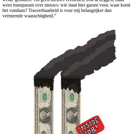
wees transparant over nieuws: wie staat hier garant voor, waar komt
het vandaan? Traceerbaarheid is voor mij belangrijker dan
vermeende waarachtigheid.”