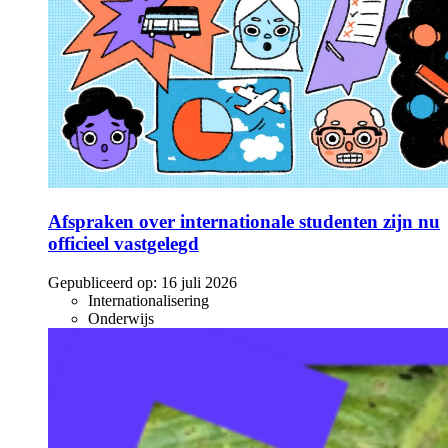
Afspraken over internationale studenten zijn nu
officieel vastgelegd
Gepubliceerd op:
16 juli 2026
Internationalisering
Onderwijs