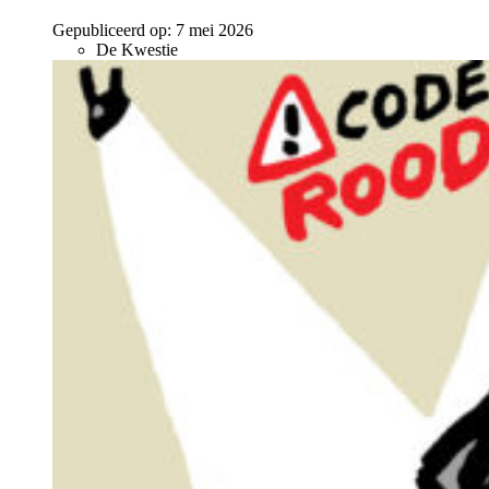
Gepubliceerd op:
7 mei 2026
De Kwestie