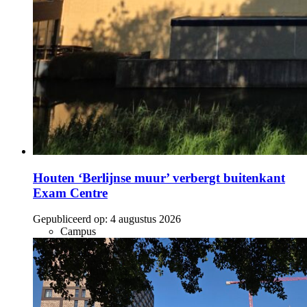
Houten ‘Berlijnse muur’ verbergt buitenkant
Exam Centre
Gepubliceerd op:
4 augustus 2026
Campus