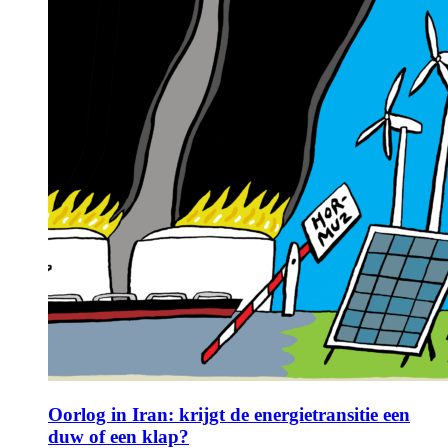
Oorlog in Iran: krijgt de energietransitie een
duw of een klap?