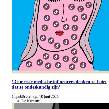
‘De meeste medische influencers denken zelf niet
dat ze ondeskundig zijn’
Gepubliceerd op:
10 juni 2026
De Kwestie