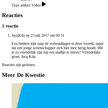
Type artikel: Video
Reacties
1 reactie
JacqKila op 23 juli 2017 om 00:31
Een heldere kijk naar de verhoudingen in deze wereld, super
dat een jonge wetenschapper zich hier mee bezig houdt. Wil
je zo vriendelijk zijn mij een mailtje te sturen? Vriendelijke
groet, Jacq Kila.
Reacties zijn gesloten.
Meer De Kwestie