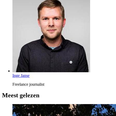
Inge Janse
Freelance journalist
Meest gelezen