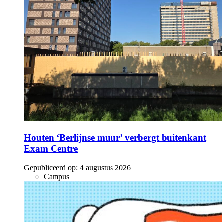
Houten ‘Berlijnse muur’ verbergt buitenkant
Exam Centre
Gepubliceerd op:
4 augustus 2026
Campus