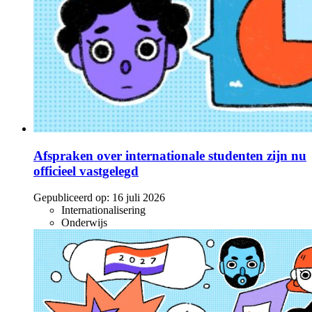
Afspraken over internationale studenten zijn nu
officieel vastgelegd
Gepubliceerd op:
16 juli 2026
Internationalisering
Onderwijs