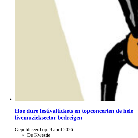
Hoe dure festivaltickets en topconcerten de hele
livemuzieksector bedreigen
Gepubliceerd op:
9 april 2026
De Kwestie