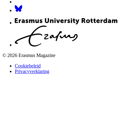
© 2026 Erasmus Magazine
Cookiebeleid
Privacyverklaring