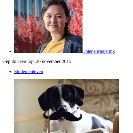
Jolene Meijerink
Gepubliceerd op:
20 november 2015
Studentenleven