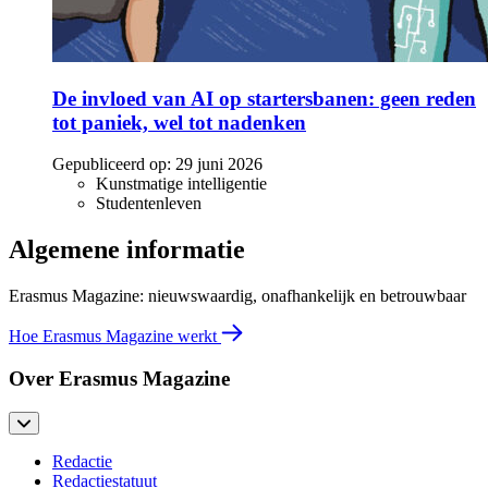
De invloed van AI op startersbanen: geen reden
tot paniek, wel tot nadenken
Gepubliceerd op:
29 juni 2026
Kunstmatige intelligentie
Studentenleven
Algemene informatie
Erasmus Magazine: nieuwswaardig, onafhankelijk en betrouwbaar
Hoe Erasmus Magazine werkt
Over Erasmus Magazine
Redactie
Redactiestatuut