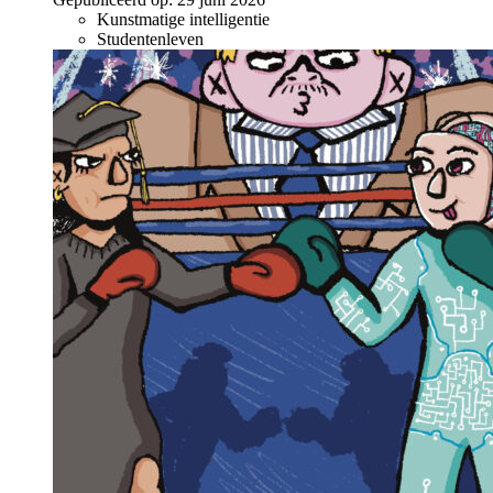
Kunstmatige intelligentie
Studentenleven