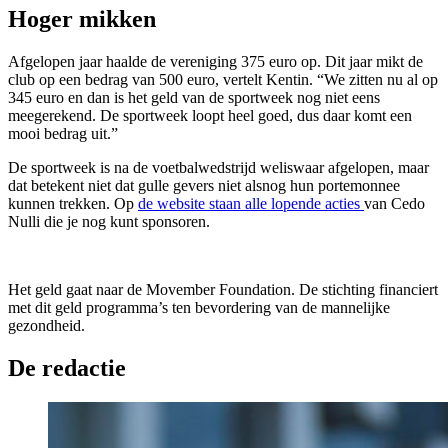
Hoger mikken
Afgelopen jaar haalde de vereniging 375 euro op. Dit jaar mikt de
club op een bedrag van 500 euro, vertelt Kentin. “We zitten nu al op
345 euro en dan is het geld van de sportweek nog niet eens
meegerekend. De sportweek loopt heel goed, dus daar komt een
mooi bedrag uit.”
De sportweek is na de voetbalwedstrijd weliswaar afgelopen, maar
dat betekent niet dat gulle gevers niet alsnog hun portemonnee
kunnen trekken. Op
de website staan alle lopende acties
van Cedo
Nulli die je nog kunt sponsoren.
Het geld gaat naar de Movember Foundation. De stichting financiert
met dit geld programma’s ten bevordering van de mannelijke
gezondheid.
De redactie