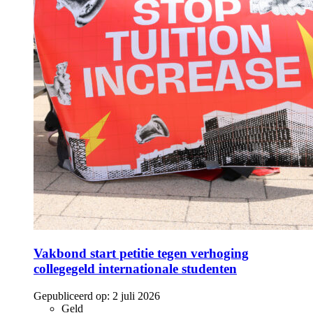
Vakbond start petitie tegen verhoging
collegegeld internationale studenten
Gepubliceerd op:
2 juli 2026
Geld