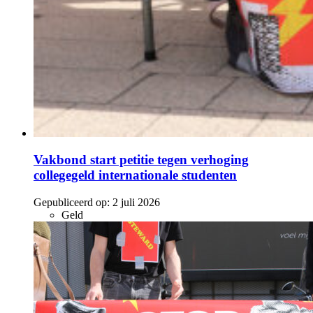
Vakbond start petitie tegen verhoging
collegegeld internationale studenten
Gepubliceerd op:
2 juli 2026
Geld